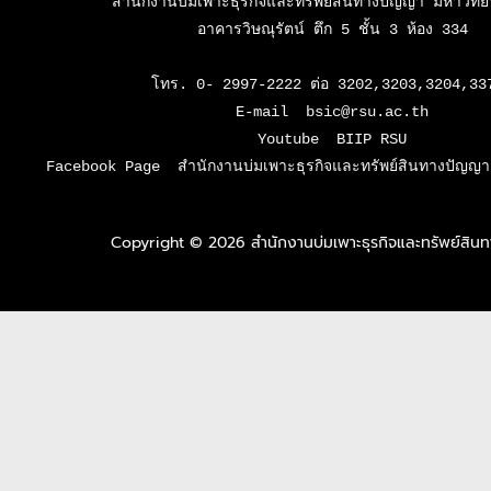
สำนักงานบ่มเพาะธุรกิจและทรัพย์สินทางปัญญา มหาวิทยาล
อาคารวิษณุรัตน์ ตึก 5 ชั้น 3 ห้อง 334

โทร. 0- 2997-2222 ต่อ 3202,3203,3204,337
E-mail  bsic@rsu.ac.th

Youtube  BIIP RSU

Facebook Page  สำนักงานบ่มเพาะธุรกิจและทรัพย์สินทางปัญญา 
Copyright © 2026 สำนักงานบ่มเพาะธุรกิจและทรัพย์สิ