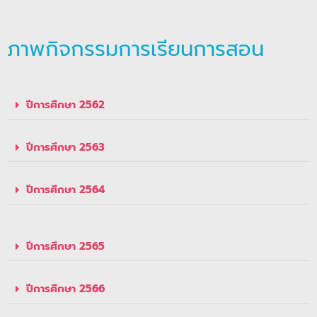
ภาพกิจกรรมการเรียนการสอน
ปีการศึกษา 2562
ปีการศึกษา 2563
ปีการศึกษา 2564
ปีการศึกษา 2565
ปีการศึกษา 2566