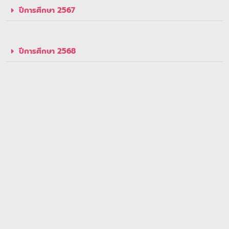
ปีการศึกษา 2567
ปีการศึกษา 2568