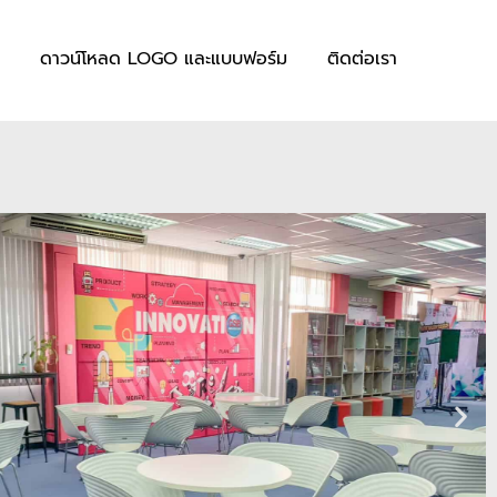
ดาวน์โหลด LOGO และแบบฟอร์ม
ติดต่อเรา