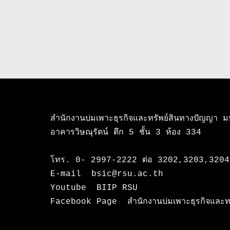
สำนักงานบ่มเพาะธุรกิจและทรัพย์สินทางปัญญา มหา
อาคารวิษณุรัตน์ ตึก 5 ชั้น 3 ห้อง 334

โทร. 0- 2997-2222 ต่อ 3202,3203,3204
E-mail  bsic@rsu.ac.th

Youtube  BIIP RSU

Facebook Page  สำนักงานบ่มเพาะธุรกิจและทรั