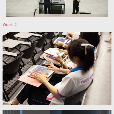
Week 2