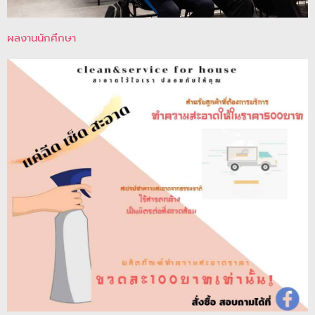
ผลงานนักศึกษา