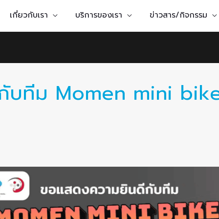
เกี่ยวกับเรา
บริการของเรา
ข่าวสาร/กิจกรรม
กับทีม Momen mini bik