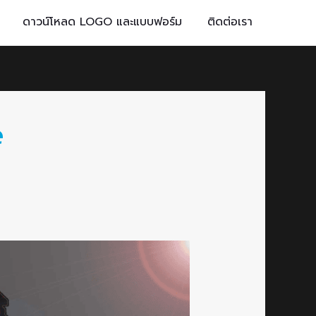
ดาวน์โหลด LOGO และแบบฟอร์ม
ติดต่อเรา
e