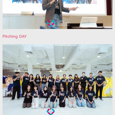
Pitching DAY