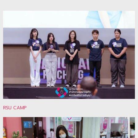
RSU CAMP