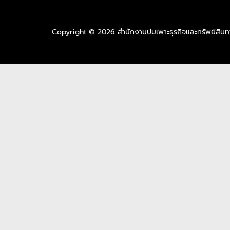
Copyright © 2026 สำนักงานบ่มเพาะธุรกิจและทรัพย์สิ