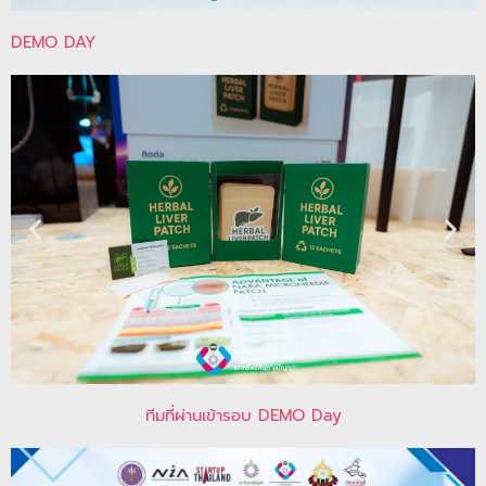
DEMO DAY
ทีมที่ผ่านเข้ารอบ DEMO Day