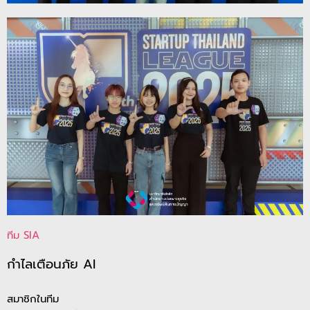
ทีม SIA
กำไลเตือนภัย AI
สมาชิกในทีม