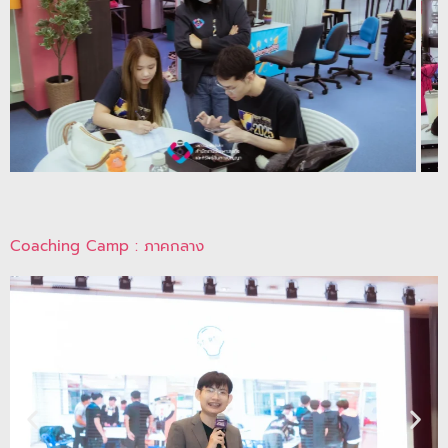
Coaching Camp : ภาคกลาง