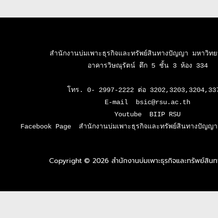
สำนักงานบ่มเพาะธุรกิจและทรัพย์สินทางปัญญา มหาวิทยาล
อาคารวิษณุรัตน์ ตึก 5 ชั้น 3 ห้อง 334

โทร. 0- 2997-2222 ต่อ 3202,3203,3204,337
E-mail  bsic@rsu.ac.th

Youtube  BIIP RSU

Facebook Page  สำนักงานบ่มเพาะธุรกิจและทรัพย์สินทางปัญญา 
Copyright © 2026 สำนักงานบ่มเพาะธุรกิจและทรัพย์สิ