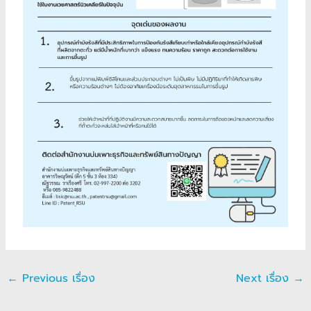
←
Previous เรื่อง
Next เรื่อง
→