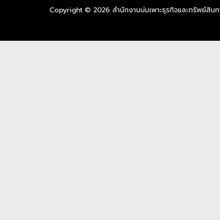
Copyright © 2026 สำนักงานบ่มเพาะธุรกิจและทรัพย์สิ