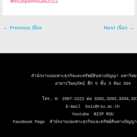
#RSUopenhouse2022
←
Previous เรื่อง
Next เรื่อง
→
สำนักงานบ่มเพาะธุรกิจและทรัพย์สินทางปัญญา มหาวิทยาล
อาคารวิษณุรัตน์ ตึก 5 ชั้น 3 ห้อง 334

โทร. 0- 2997-2222 ต่อ 3202,3203,3204,337
E-mail  bsic@rsu.ac.th

Youtube  BIIP RSU

Facebook Page  สำนักงานบ่มเพาะธุรกิจและทรัพย์สินทางปัญญา 