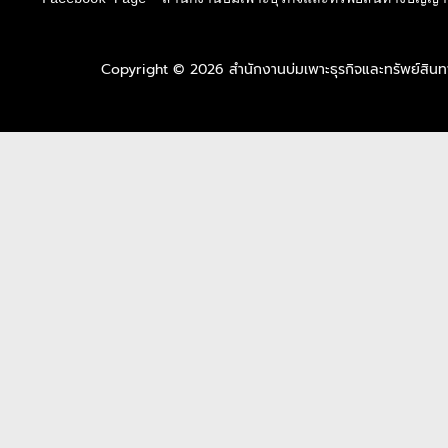
Copyright © 2026 สำนักงานบ่มเพาะธุรกิจและทรัพย์สิ