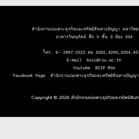
สำนักงานบ่มเพาะธุรกิจและทรัพย์สินทางปัญญา มหาวิทยาล
อาคารวิษณุรัตน์ ตึก 5 ชั้น 3 ห้อง 334

โทร. 0- 2997-2222 ต่อ 3202,3203,3204,337
E-mail  bsic@rsu.ac.th

Youtube  BIIP RSU

Facebook Page  สำนักงานบ่มเพาะธุรกิจและทรัพย์สินทางปัญญา 
Copyright © 2026 สำนักงานบ่มเพาะธุรกิจและทรัพย์สิ