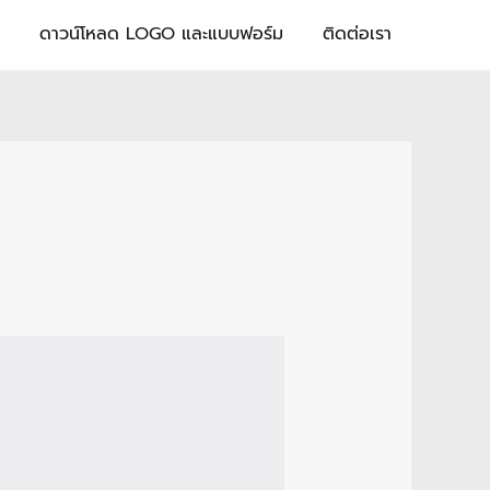
ดาวน์โหลด LOGO และแบบฟอร์ม
ติดต่อเรา