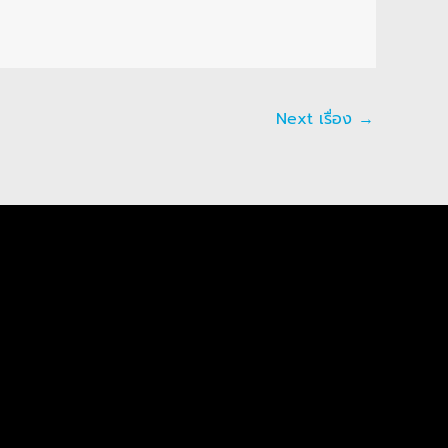
Next เรื่อง
→