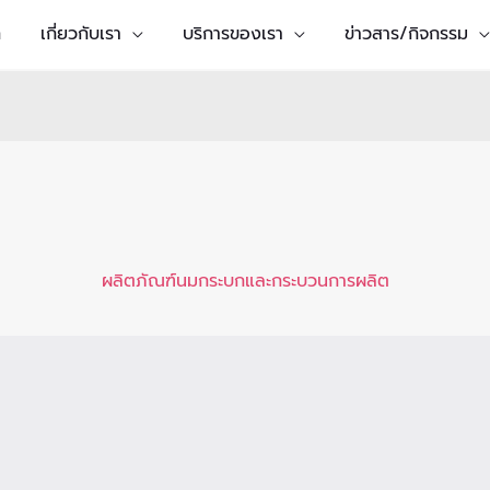
ก
เกี่ยวกับเรา
บริการของเรา
ข่าวสาร/กิจกรรม
ผลิตภัณฑ์นมกระบกและกระบวนการผลิต