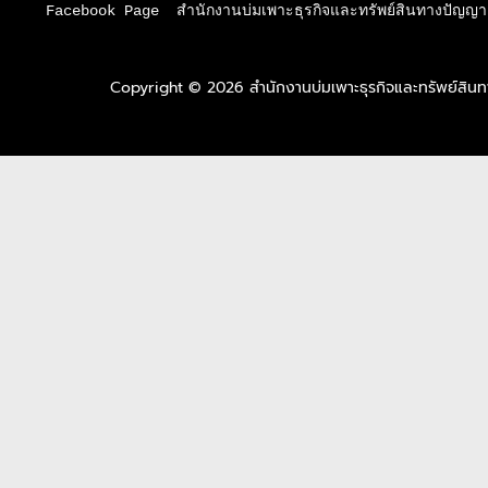
Facebook Page  สำนักงานบ่มเพาะธุรกิจและทรัพย์สินทางปัญญา 
Copyright © 2026 สำนักงานบ่มเพาะธุรกิจและทรัพย์สิ