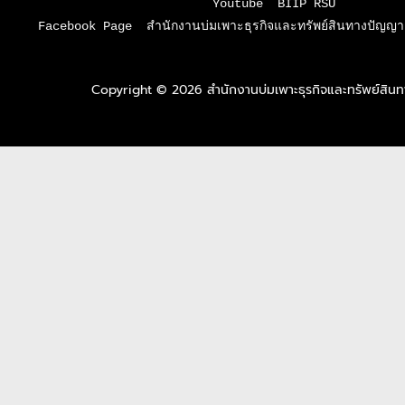
Youtube  BIIP RSU

Facebook Page  สำนักงานบ่มเพาะธุรกิจและทรัพย์สินทางปัญญา 
Copyright © 2026 สำนักงานบ่มเพาะธุรกิจและทรัพย์สิ