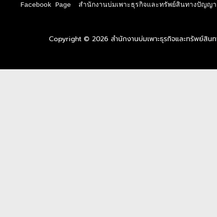
Facebook Page  สำนักงานบ่มเพาะธุรกิจและทรัพย์สินทางปัญญา 
Copyright © 2026 สำนักงานบ่มเพาะธุรกิจและทรัพย์สิ