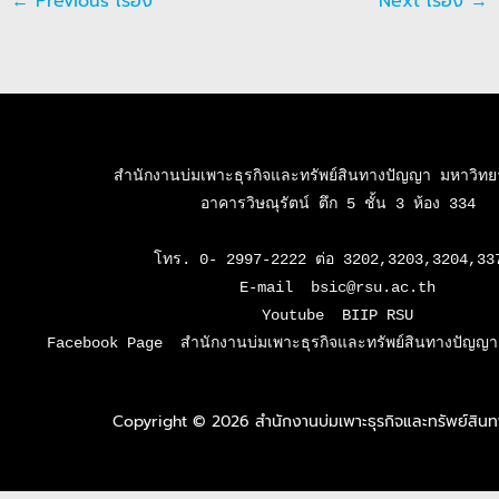
←
Previous เรื่อง
Next เรื่อง
→
สำนักงานบ่มเพาะธุรกิจและทรัพย์สินทางปัญญา มหาวิทยาล
อาคารวิษณุรัตน์ ตึก 5 ชั้น 3 ห้อง 334

โทร. 0- 2997-2222 ต่อ 3202,3203,3204,337
E-mail  bsic@rsu.ac.th

Youtube  BIIP RSU

Facebook Page  สำนักงานบ่มเพาะธุรกิจและทรัพย์สินทางปัญญา 
Copyright © 2026 สำนักงานบ่มเพาะธุรกิจและทรัพย์สิ