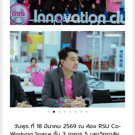
วันพุธ ที่ 18 มีนาคม 2569 ณ ห้อง RSU Co-
Working Space ชั้น 3 อาคาร 5 มหาวิทยาลัย