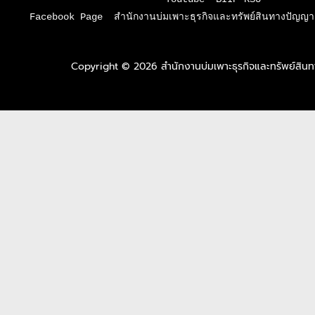
Facebook Page  สำนักงานบ่มเพาะธุรกิจและทรัพย์สินทางปัญญา 
Copyright © 2026 สำนักงานบ่มเพาะธุรกิจและทรัพย์สิ