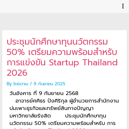
Skip
to
content
ประชุมนักศึกษาทุนนวัตกรรม
50% เตรียมความพร้อมสำหรับ
การแข่งขัน Startup Thailand
2026
By
bsicrsu
/
9 กันยายน 2025
วันอังคาร ที่ 9 กันยายน 2568
อาจารย์ศศิธร ปังศิริกุล ผู้อำนวยการสำนักงาน
บ่มเพาะธุรกิจและทรัพย์สินทางปัญญา
มหาวิทยาลัยรังสิต ประชุมนักศึกษาทุน
นวัตกรรม 50% เตรียมความพร้อมสำหรับ การ