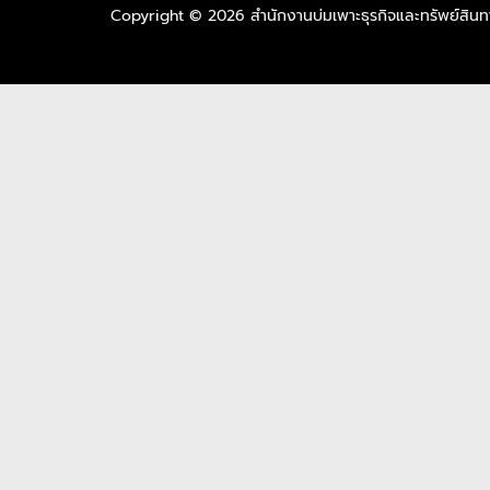
Copyright © 2026 สำนักงานบ่มเพาะธุรกิจและทรัพย์สิ