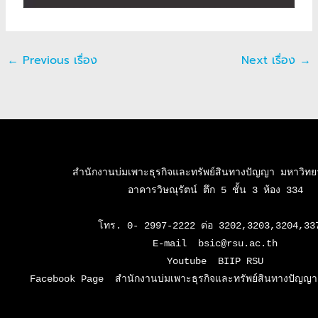
←
Previous เรื่อง
Next เรื่อง
→
สำนักงานบ่มเพาะธุรกิจและทรัพย์สินทางปัญญา มหาวิทยาล
อาคารวิษณุรัตน์ ตึก 5 ชั้น 3 ห้อง 334

โทร. 0- 2997-2222 ต่อ 3202,3203,3204,337
E-mail  bsic@rsu.ac.th

Youtube  BIIP RSU

Facebook Page  สำนักงานบ่มเพาะธุรกิจและทรัพย์สินทางปัญญา 