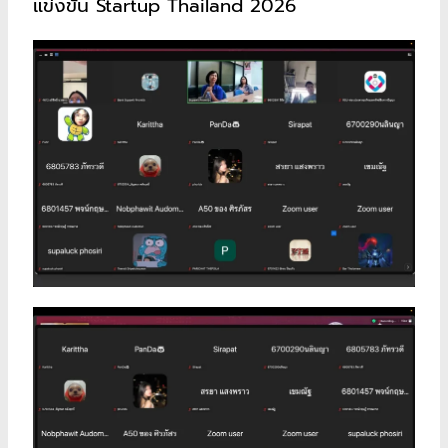
แข่งขัน Startup Thailand 2026