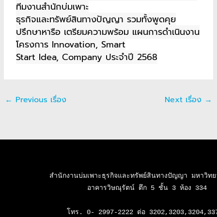
ทีมงานสำนักบ่มเพาะ
ธุรกิจและทรัพย์สินทางปัญญา รวมทั้งพูดคุย
ปรึกษาหารือ เตรียมความพร้อม แผนการดำเนินงาน
โครงการ Innovation, Smart
Start Idea, Company ประจำปี 2568
←
Previous เรื่อง
Next เรื่อง
→
สำนักงานบ่มเพาะธุรกิจและทรัพย์สินทางปัญญา มหาวิทยาล
อาคารวิษณุรัตน์ ตึก 5 ชั้น 3 ห้อง 334

โทร. 0- 2997-2222 ต่อ 3202,3203,3204,337