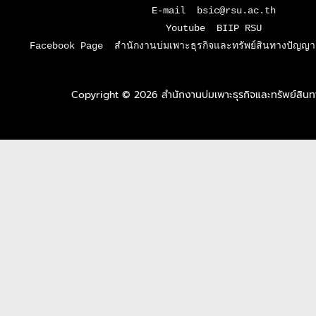
E-mail  bsic@rsu.ac.th

Youtube  BIIP RSU

Facebook Page  สำนักงานบ่มเพาะธุรกิจและทรัพย์สินทางปัญญา 
Copyright © 2026 สำนักงานบ่มเพาะธุรกิจและทรัพย์สิ