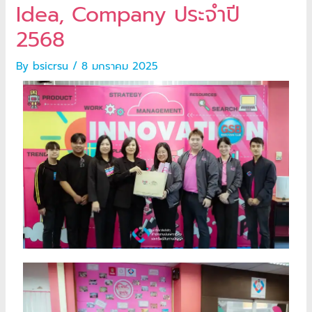
Idea, Company ประจำปี
2568
By
bsicrsu
/
8 มกราคม 2025