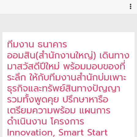
Skip
to
content
ทีมงาน ธนาคาร
ออมสิน(สำนักงานใหญ่) เดินทาง
มาสวัสดีปีใหม่ พร้อมมอบของที่
ระลึก ให้กับทีมงานสำนักบ่มเพาะ
ธุรกิจและทรัพย์สินทางปัญญา
รวมทั้งพูดคุย ปรึกษาหารือ
เตรียมความพร้อม แผนการ
ดำเนินงาน โครงการ
Innovation, Smart Start