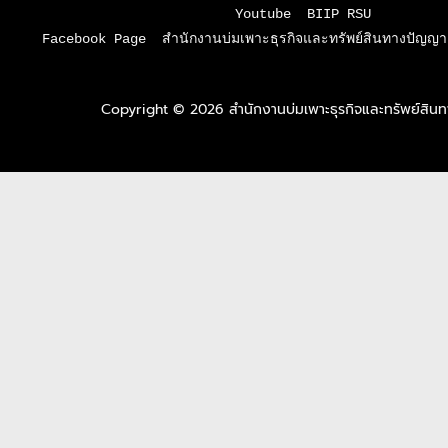
Youtube  BIIP RSU

Facebook Page  สำนักงานบ่มเพาะธุรกิจและทรัพย์สินทางปัญญา 
Copyright © 2026 สำนักงานบ่มเพาะธุรกิจและทรัพย์สิ