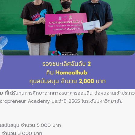
ทีม ที่ได้รับทุนการศึกษาจากทางธนาคารออมสิน ส่งผลงานเข้าประ
cropreneur Academy ประจำปี 2565 ในระดับมหาวิทยาลัย
 ทุนสนับสนุน จำนวน 5,000 บาท
คชิค จำนวน 3,000 บาท