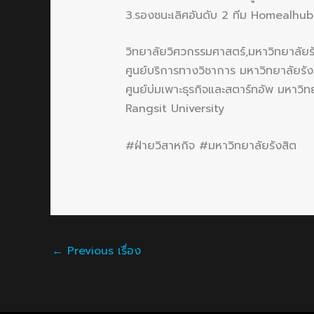
3.รองชนะเลิศอันดับ 2 ทีม Homealhu
วิทยาลัยวิศวกรรมศาสตร์,มหาวิทยาลัยร
ศูนย์บริการทางวิชาการ มหาวิทยาลัยรัง
ศูนย์บ่มเพาะธุรกิจและสตาร์ทอัพ มหาวิท
Rangsit University
#ฝ่ายวิสาหกิจ #มหาวิทยาลัยรังสิต
←
Previous เรื่อง