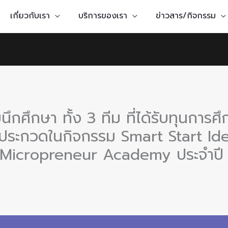
เกี่ยวกับเรา
บริการของเรา
ข่าวสาร/กิจกรรม
ึกศึกษา ทั้ง 3 ทีม ที่ได้รับทุนกา
าประกวดในกิจกรรม Smart Start Id
 Micropreneur Academy ประจำปี 