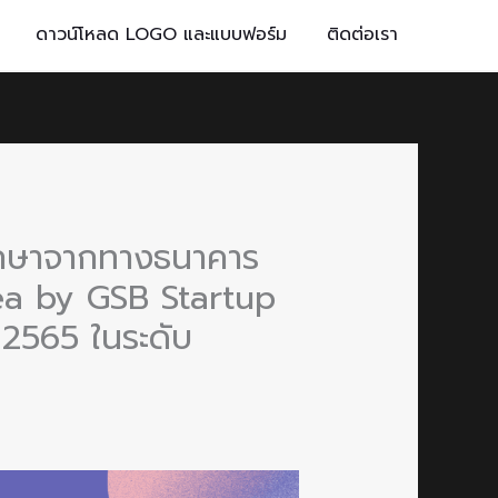
ดาวน์โหลด LOGO และแบบฟอร์ม
ติดต่อเรา
รศึกษาจากทางธนาคาร
ea by GSB Startup
2565 ในระดับ