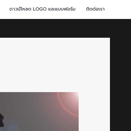
ดาวน์โหลด LOGO และแบบฟอร์ม
ติดต่อเรา