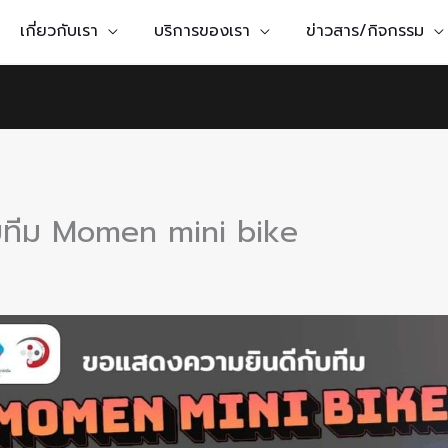
เกี่ยวกับเรา
บริการของเรา
ข่าวสาร/กิจกรรม
บทีม Momen mini bike