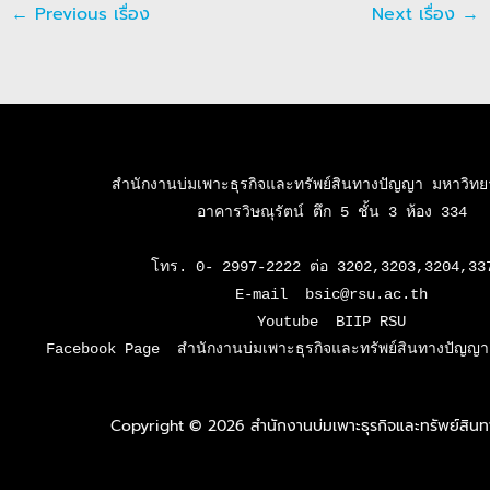
←
Previous เรื่อง
Next เรื่อง
→
สำนักงานบ่มเพาะธุรกิจและทรัพย์สินทางปัญญา มหาวิทยาล
อาคารวิษณุรัตน์ ตึก 5 ชั้น 3 ห้อง 334

โทร. 0- 2997-2222 ต่อ 3202,3203,3204,337
E-mail  bsic@rsu.ac.th

Youtube  BIIP RSU

Facebook Page  สำนักงานบ่มเพาะธุรกิจและทรัพย์สินทางปัญญา 
Copyright © 2026 สำนักงานบ่มเพาะธุรกิจและทรัพย์สิ