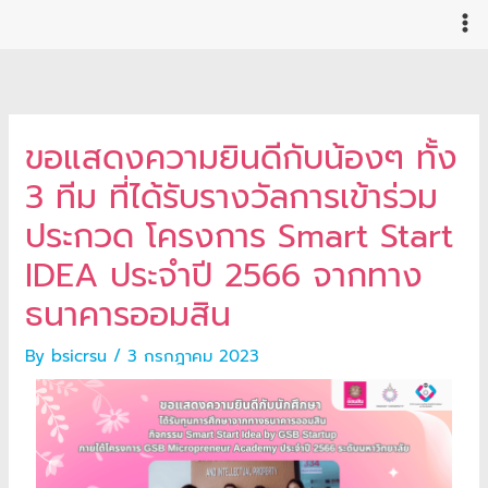
Skip
to
content
ขอแสดงความยินดีกับน้องๆ ทั้ง
3 ทีม ที่ได้รับรางวัลการเข้าร่วม
ประกวด โครงการ Smart Start
IDEA ประจำปี 2566 จากทาง
ธนาคารออมสิน
By
bsicrsu
/
3 กรกฎาคม 2023