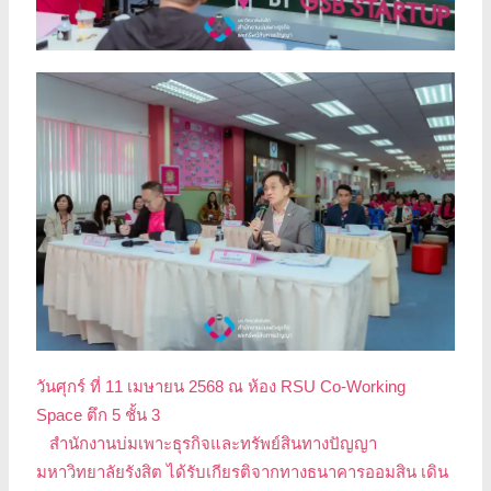
วันศุกร์ ที่ 11 เมษายน 2568 ณ ห้อง RSU Co-Working
Space ตึก 5 ชั้น 3
สำนักงานบ่มเพาะธุรกิจและทรัพย์สินทางปัญญา
มหาวิทยาลัยรังสิต ได้รับเกียรติจากทางธนาคารออมสิน เดิน