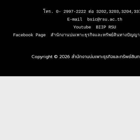
โทร. 0- 2997-2222 ต่อ 3202,3203,3204,337
E-mail  bsic@rsu.ac.th

Youtube  BIIP RSU

Facebook Page  สำนักงานบ่มเพาะธุรกิจและทรัพย์สินทางปัญญา 
Copyright © 2026 สำนักงานบ่มเพาะธุรกิจและทรัพย์สิ